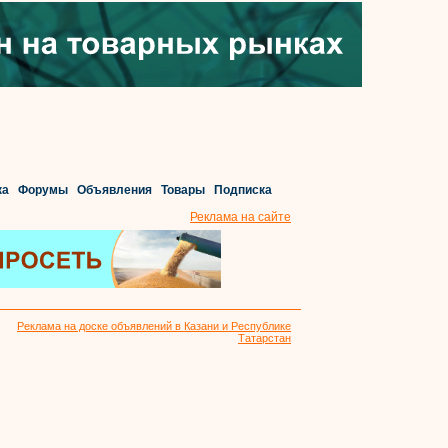
ка
Форумы
Объявления
Товары
Подписка
Реклама на сайте
Реклама на доске объявлений в Казани и Республике
Татарстан