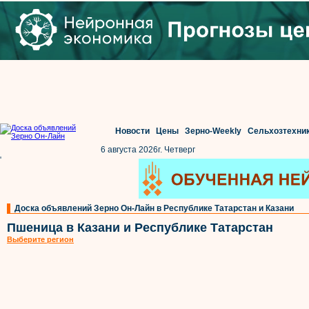
Новости
Цены
Зерно-Weekly
Сельхозтехни
6 августа 2026г. Четверг
'
Доска объявлений Зерно Он-Лайн в Республике Татарстан и Казани
Пшеница в Казани и Республике Татарстан
Выберите регион