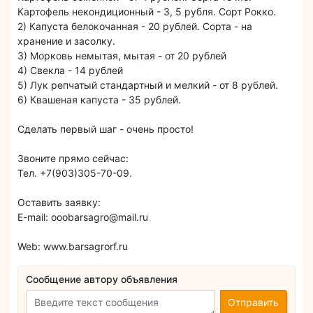
Картофель некондиционный - 3, 5 рубля. Сорт Рокко.
2) Капуста белокочанная - 20 рублей. Сорта - на
хранение и засолку.
3) Морковь немытая, мытая - от 20 рублей
4) Свекла - 14 рублей
5) Лук репчатый стандартный и мелкий - от 8 рублей.
6) Квашеная капуста - 35 рублей.
Сделать первый шаг - очень просто!
Звоните прямо сейчас:
Тел. +7(903)305-70-09.
Оставить заявку:
E-mail: ooobarsagro@mail.ru
Web: www.barsagrorf.ru
Сообщение автору объявления
Отправить