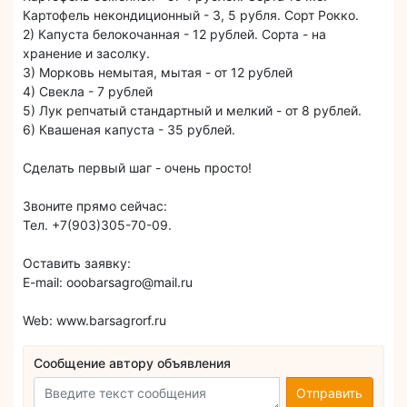
Картофель некондиционный - 3, 5 рубля. Сорт Рокко.
2) Капуста белокочанная - 12 рублей. Сорта - на
хранение и засолку.
3) Морковь немытая, мытая - от 12 рублей
4) Свекла - 7 рублей
5) Лук репчатый стандартный и мелкий - от 8 рублей.
6) Квашеная капуста - 35 рублей.
Сделать первый шаг - очень просто!
Звоните прямо сейчас:
Тел. +7(903)305-70-09.
Оставить заявку:
E-mail: ooobarsagro@mail.ru
Web: www.barsagrorf.ru
Сообщение автору объявления
Отправить