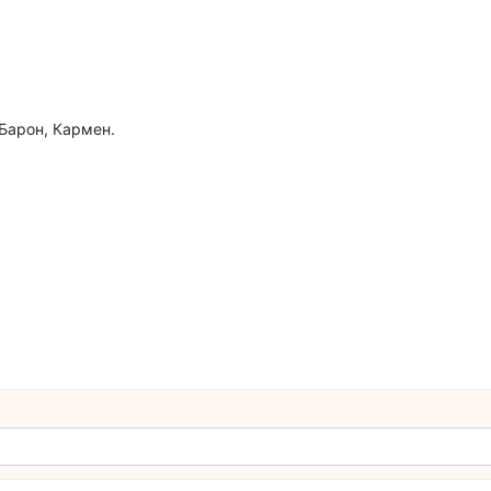
 Барон, Кармен.