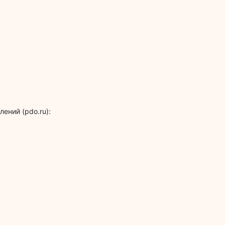
ений (pdo.ru):