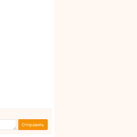
Отправить