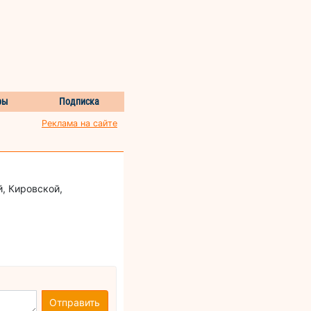
ры
Подписка
Реклама на сайте
, Кировской,
Отправить