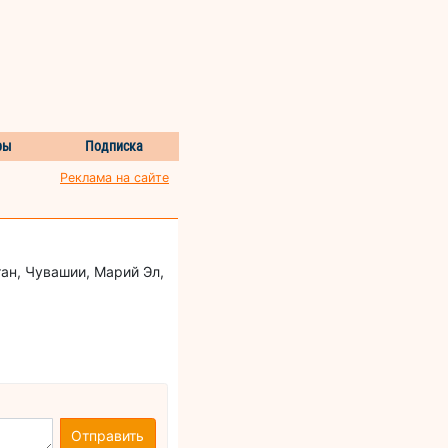
ры
Подписка
Реклама на сайте
ан, Чувашии, Марий Эл,
Отправить