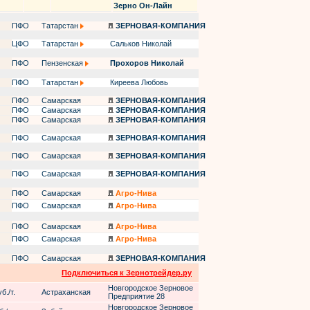
Зерно Он-Лайн
ПФО
Татарстан
ЗЕРНОВАЯ-КОМПАНИЯ
ЦФО
Татарстан
Сальков Николай
ПФО
Пензенская
Прохоров Николай
ПФО
Татарстан
Киреева Любовь
ПФО
Самарская
ЗЕРНОВАЯ-КОМПАНИЯ
ПФО
Самарская
ЗЕРНОВАЯ-КОМПАНИЯ
ПФО
Самарская
ЗЕРНОВАЯ-КОМПАНИЯ
ПФО
Самарская
ЗЕРНОВАЯ-КОМПАНИЯ
ПФО
Самарская
ЗЕРНОВАЯ-КОМПАНИЯ
ПФО
Самарская
ЗЕРНОВАЯ-КОМПАНИЯ
ПФО
Самарская
Агро-Нива
ПФО
Самарская
Агро-Нива
ПФО
Самарская
Агро-Нива
ПФО
Самарская
Агро-Нива
ПФО
Самарская
ЗЕРНОВАЯ-КОМПАНИЯ
Подключиться к Зернотрейдер.ру
Новгородское Зерновое
б./т.
Астраханская
Предприятие 28
Новгородское Зерновое