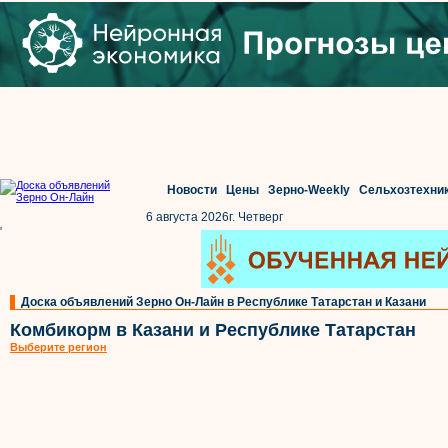
Новости
Цены
Зерно-Weekly
Сельхозтехни
6 августа 2026г. Четверг
'
Доска объявлений Зерно Он-Лайн в Республике Татарстан и Казани
Комбикорм в Казани и Республике Татарстан
Выберите регион