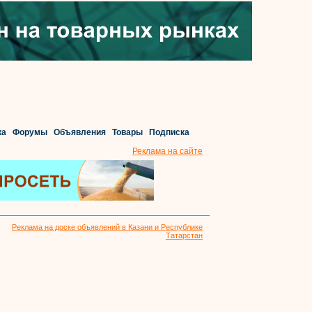
ка
Форумы
Объявления
Товары
Подписка
Реклама на сайте
Реклама на доске объявлений в Казани и Республике
Татарстан